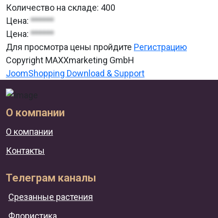
Количество на складе:
400
Цена:
******
Цена:
******
Для просмотра цены пройдите
Регистрацию
Copyright MAXXmarketing GmbH
JoomShopping Download & Support
О компании
О компании
Контакты
Телеграм каналы
Срезанные растения
Флористика