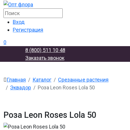
Вход
Регистрация
0
8 (800) 511 10 48
Заказать звонок
Главная
Каталог
Срезанные растения
Эквадор
Роза Leon Roses Lola 50
Роза Leon Roses Lola 50