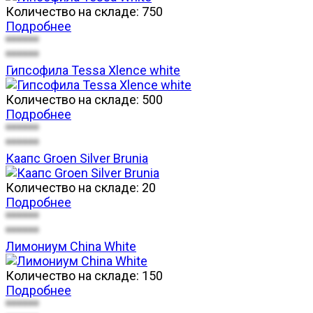
Количество на складе:
750
Подробнее
******
******
Гипсофила Tessa Xlence white
Количество на складе:
500
Подробнее
******
******
Каапс Groen Silver Brunia
Количество на складе:
20
Подробнее
******
******
Лимониум China White
Количество на складе:
150
Подробнее
******