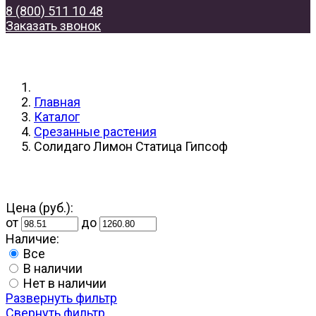
8 (800) 511 10 48
Заказать звонок
Главная
Каталог
Срезанные растения
Солидаго Лимон Статица Гипсоф
Цена (руб.):
от
до
Наличие:
Все
В наличии
Нет в наличии
Развернуть фильтр
Свернуть фильтр