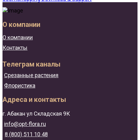
О компании
О компании
Контакты
Телеграм каналы
Срезанные растения
Флористика
Адреса и контакты
г. Абакан ул Складская 9К
info@opt-flora.ru
8 (800) 511 10 48