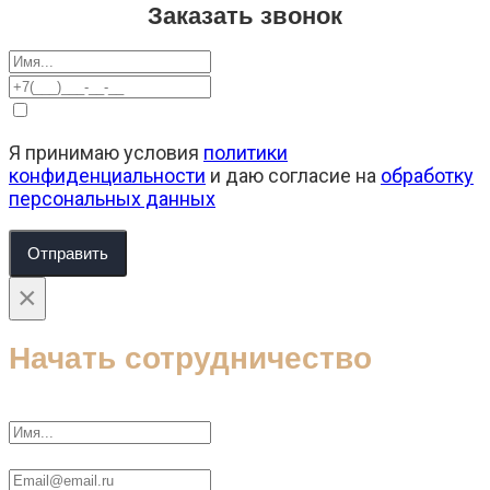
Заказать звонок
Я принимаю условия
политики
конфиденциальности
и даю согласие на
обработку
персональных данных
Отправить
×
Начать сотрудничество
Ваше имя
Ваш E-Mail