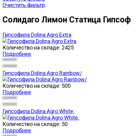
Очистить фильтр
Солидаго Лимон Статица Гипсоф
Гипсофила Dolina Agro Extra
Количество на складе:
2425
Подробнее
******
******
Гипсофила Dolina Agro Rainbow/
Количество на складе:
500
Подробнее
******
******
Гипсофила Dolina Agro White,
Количество на складе:
50
Подробнее