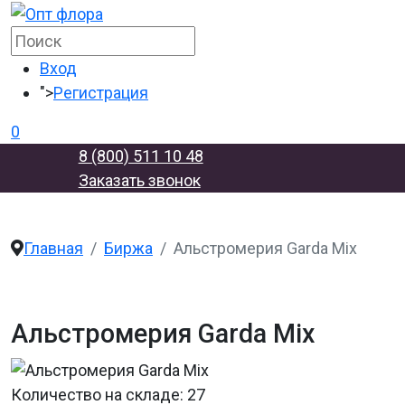
Вход
">
Регистрация
0
8 (800) 511 10 48
Заказать звонок
Главная
Биржа
Альстромерия Garda Mix
Альстромерия Garda Mix
Количество на складе:
27