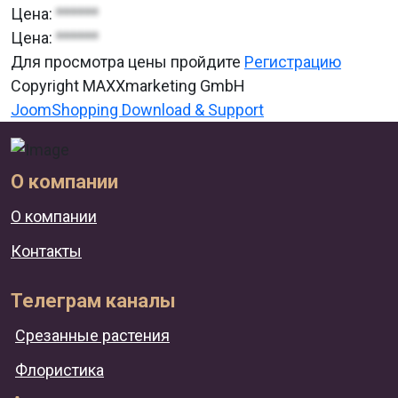
Цена:
******
Цена:
******
Для просмотра цены пройдите
Регистрацию
Copyright MAXXmarketing GmbH
JoomShopping Download & Support
О компании
О компании
Контакты
Телеграм каналы
Срезанные растения
Флористика