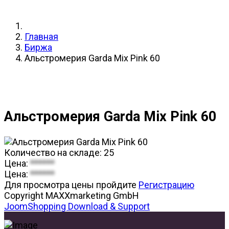
Главная
Биржа
Альстромерия Garda Mix Pink 60
Альстромерия Garda Mix Pink 60
Количество на складе:
25
Цена:
******
Цена:
******
Для просмотра цены пройдите
Регистрацию
Copyright MAXXmarketing GmbH
JoomShopping Download & Support