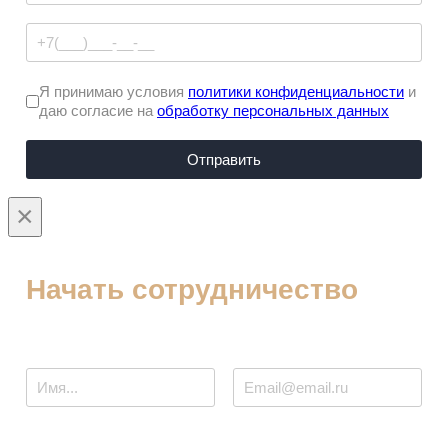
Я принимаю условия
политики конфиденциальности
и
даю согласие на
обработку персональных данных
Отправить
×
Начать сотрудничество
Ваше имя
Ваш E-Mail
Телефон
Ваш регион / город