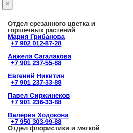
×
Отдел срезанного цветка и
горшечных растений
Мария Грибанова
+7 902 012-87-28
Анжела Сагалакова
+7 901 237-55-88
Евгений Никитин
+7 901 237-33-88
Павел Сиржинеков
+7 901 236-33-88
Валерия Ходокова
+7 950 303-99-88
Отдел флористики и мягкой