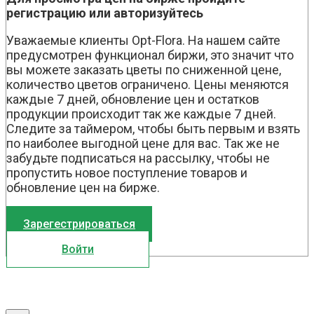
регистрацию или авторизуйтесь
Уважаемые клиенты Opt-Flora. На нашем сайте
предусмотрен функционал биржи, это значит что
вы можете заказать цветы по сниженной цене,
количество цветов ограничено. Цены меняются
каждые 7 дней, обновление цен и остатков
продукции происходит так же каждые 7 дней.
Следите за таймером, чтобы быть первым и взять
по наиболее выгодной цене для вас. Так же не
забудьте подписаться на рассылку, чтобы не
пропустить новое поступление товаров и
обновление цен на бирже.
Зарегестрироваться
Войти