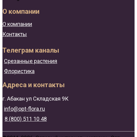
О компании
О компании
Контакты
Телеграм каналы
Срезанные растения
Флористика
Адреса и контакты
г. Абакан ул Складская 9К
info@opt-flora.ru
8 (800) 511 10 48