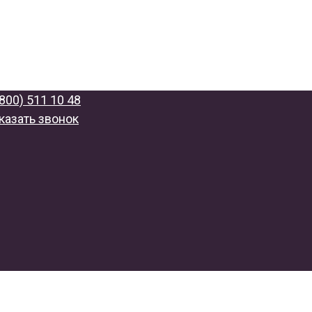
(800) 511 10 48
казать звонок