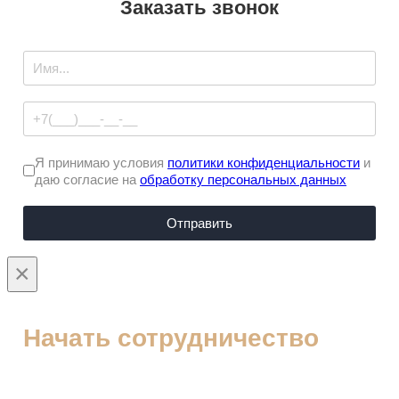
Заказать звонок
Я принимаю условия
политики конфиденциальности
и
даю согласие на
обработку персональных данных
Отправить
×
Начать сотрудничество
Ваше имя
Ваш E-Mail