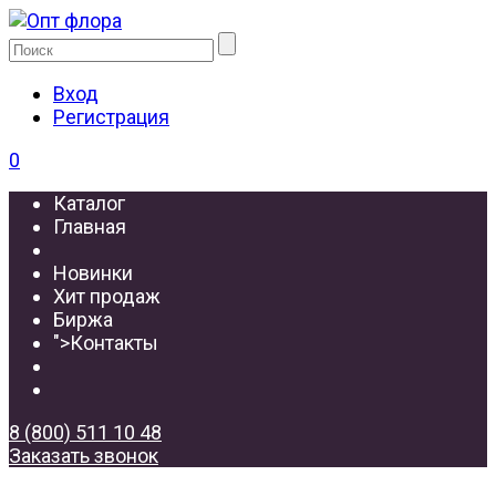
Вход
Регистрация
0
Каталог
Главная
Новинки
Хит продаж
Биржа
">
Контакты
8 (800) 511 10 48
Заказать звонок