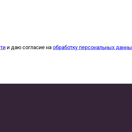
ти
и даю согласие на
обработку персональных данны