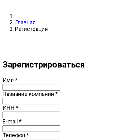
Главная
Регистрация
Зарегистрироваться
Имя
*
Название компании
*
ИНН
*
E-mail
*
Телефон
*