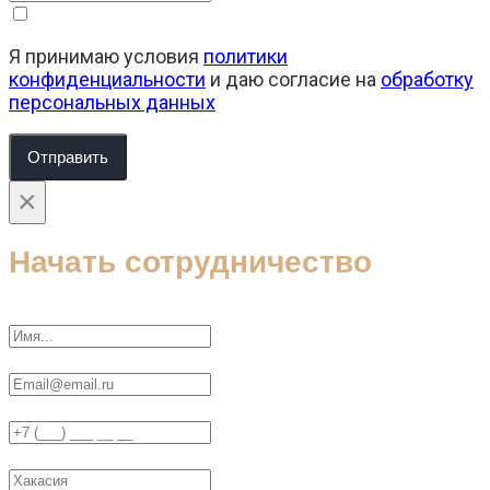
Я принимаю условия
политики
конфиденциальности
и даю согласие на
обработку
персональных данных
Отправить
×
Начать сотрудничество
Ваше имя
Ваш E-Mail
Телефон
Ваш регион / город