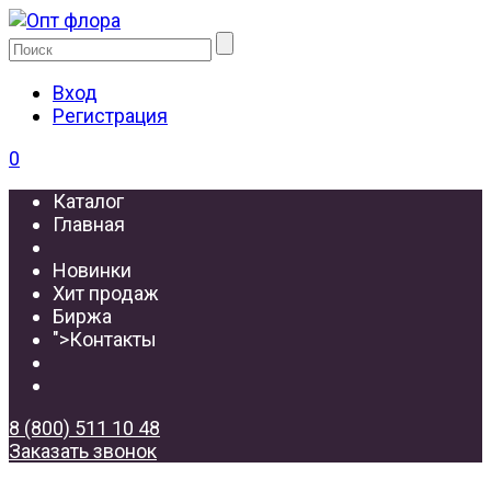
Вход
Регистрация
0
Каталог
Главная
Новинки
Хит продаж
Биржа
">
Контакты
8 (800) 511 10 48
Заказать звонок