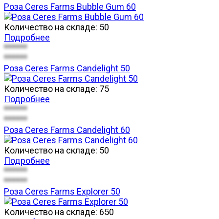
Роза Ceres Farms Bubble Gum 60
Количество на складе:
50
Подробнее
******
******
Роза Ceres Farms Candelight 50
Количество на складе:
75
Подробнее
******
******
Роза Ceres Farms Candelight 60
Количество на складе:
50
Подробнее
******
******
Роза Ceres Farms Explorer 50
Количество на складе:
650