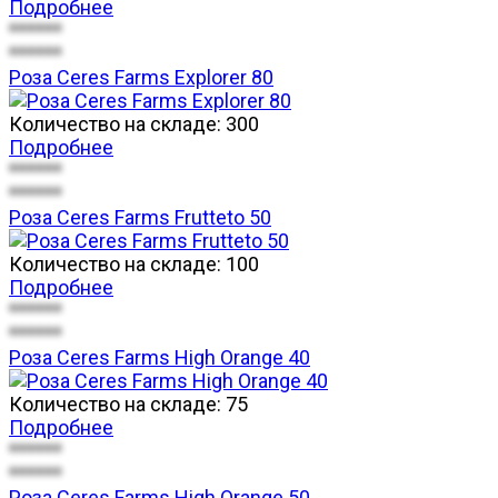
Подробнее
******
******
Роза Ceres Farms Explorer 80
Количество на складе:
300
Подробнее
******
******
Роза Ceres Farms Frutteto 50
Количество на складе:
100
Подробнее
******
******
Роза Ceres Farms High Orange 40
Количество на складе:
75
Подробнее
******
******
Роза Ceres Farms High Orange 50