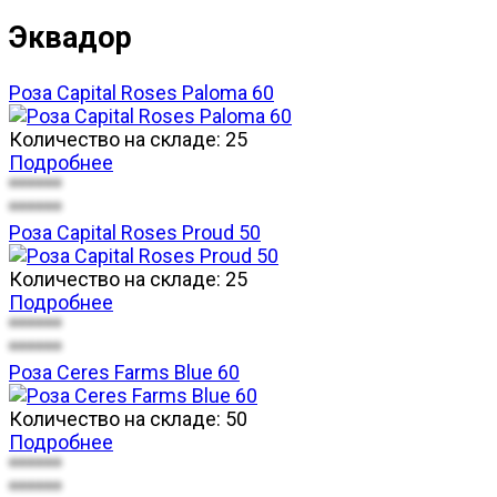
Эквадор
Роза Capital Roses Paloma 60
Количество на складе:
25
Подробнее
******
******
Роза Capital Roses Proud 50
Количество на складе:
25
Подробнее
******
******
Роза Ceres Farms Blue 60
Количество на складе:
50
Подробнее
******
******