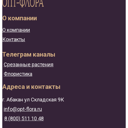
О компании
О компании
Контакты
Телеграм каналы
Срезанные растения
Флористика
Адреса и контакты
г. Абакан ул Складская 9К
info@opt-flora.ru
8 (800) 511 10 48