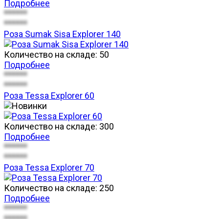
Подробнее
******
******
Роза Sumak Sisa Explorer 140
Количество на складе:
50
Подробнее
******
******
Роза Tessa Explorer 60
Количество на складе:
300
Подробнее
******
******
Роза Tessa Explorer 70
Количество на складе:
250
Подробнее
******
******