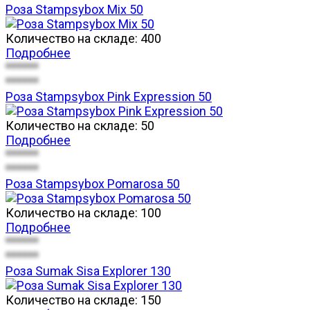
Роза Stampsybox Mix 50
Количество на складе:
400
Подробнее
******
******
Роза Stampsybox Pink Expression 50
Количество на складе:
50
Подробнее
******
******
Роза Stampsybox Pomarosa 50
Количество на складе:
100
Подробнее
******
******
Роза Sumak Sisa Explorer 130
Количество на складе:
150