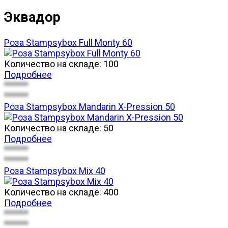
Эквадор
Роза Stampsybox Full Monty 60
Количество на складе:
100
Подробнее
******
******
Роза Stampsybox Mandarin X-Pression 50
Количество на складе:
50
Подробнее
******
******
Роза Stampsybox Mix 40
Количество на складе:
400
Подробнее
******
******