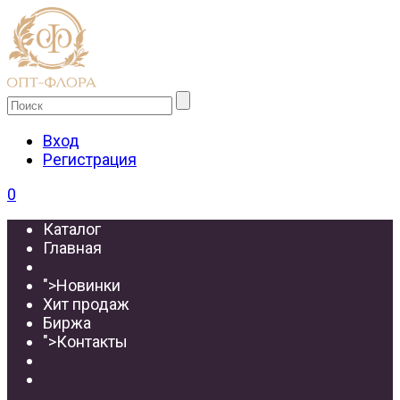
Вход
Регистрация
0
Каталог
Главная
">
Новинки
Хит продаж
Биржа
">
Контакты