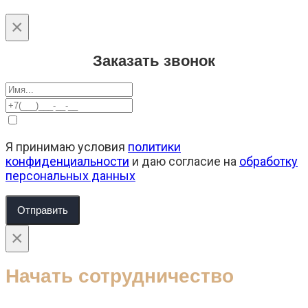
×
Заказать звонок
Я принимаю условия
политики
конфиденциальности
и даю согласие на
обработку
персональных данных
Отправить
×
Начать сотрудничество
Ваше имя