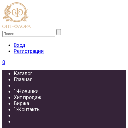
Вход
Регистрация
0
Каталог
Главная
">
Новинки
Хит продаж
Биржа
">
Контакты