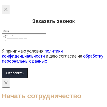
×
Заказать звонок
Я принимаю условия
политики
конфиденциальности
и даю согласие на
обработку
персональных данных
Отправить
×
Начать сотрудничество
Ваше имя