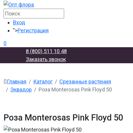
Вход
">
Регистрация
0
8 (800) 511 10 48
Заказать звонок
Главная
Каталог
Срезанные растения
Эквадор
Роза Monterosas Pink Floyd 50
Роза Monterosas Pink Floyd 50