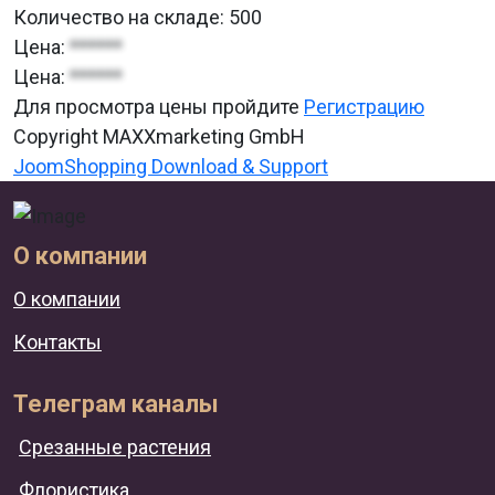
Количество на складе:
500
Цена:
******
Цена:
******
Для просмотра цены пройдите
Регистрацию
Copyright MAXXmarketing GmbH
JoomShopping Download & Support
О компании
О компании
Контакты
Телеграм каналы
Срезанные растения
Флористика