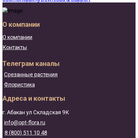
О компании
О компании
Контакты
Телеграм каналы
Срезанные растения
Флористика
Адреса и контакты
г. Абакан ул Складская 9К
info@opt-flora.ru
8 (800) 511 10 48