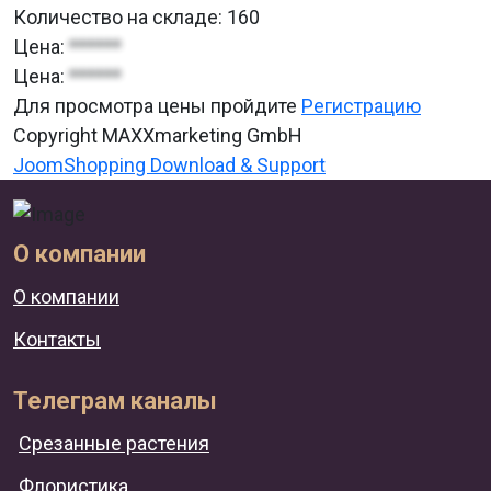
Количество на складе:
160
Цена:
******
Цена:
******
Для просмотра цены пройдите
Регистрацию
Copyright MAXXmarketing GmbH
JoomShopping Download & Support
О компании
О компании
Контакты
Телеграм каналы
Срезанные растения
Флористика