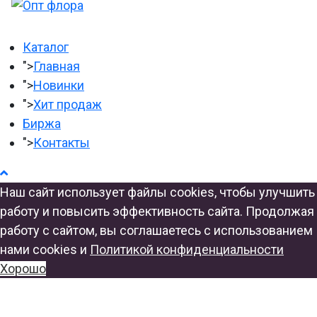
Каталог
">
Главная
">
Новинки
">
Хит продаж
Биржа
">
Контакты
Наш сайт использует файлы cookies, чтобы улучшить
работу и повысить эффективность сайта. Продолжая
работу с сайтом, вы соглашаетесь с использованием
нами cookies и
Политикой конфиденциальности
Хорошо