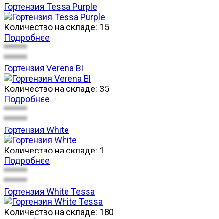
Гортензия Tessa Purple
Количество на складе:
15
Подробнее
******
******
Гортензия Verena Bl
Количество на складе:
35
Подробнее
******
******
Гортензия White
Количество на складе:
1
Подробнее
******
******
Гортензия White Tessa
Количество на складе:
180