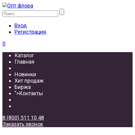
Вход
Регистрация
0
Каталог
Главная
Новинки
Хит продаж
Биржа
">
Контакты
8 (800) 511 10 48
Заказать звонок